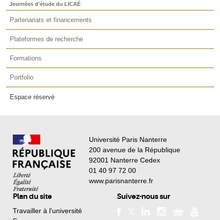
Journées d'étude du LICAÉ
Partenariats et financements
Plateformes de recherche
Formations
Portfolio
Espace réservé
Université Paris Nanterre
200 avenue de la République
92001 Nanterre Cedex
01 40 97 72 00
www.parisnanterre.fr
Plan du site
Suivez-nous sur
Travailler à l'université