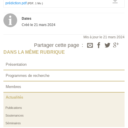
prédiction.pdf
(PDF, 1 Mo )
Dates
Créé le
21 mars 2024
Mis à jour le 21 mars 2024
Partager cette page
DANS LA MÊME RUBRIQUE
Présentation
Programmes de recherche
Membres
Actualités
Publications
Soutenances
Séminaires